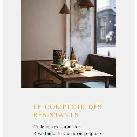
LE COMPTOIR DES
RÉSISTANTS
Collé au restaurant les
Résistants, le Comptoir propose