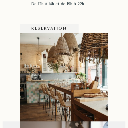
De 12h à 14h et de 19h à 22h
RÉSERVATION