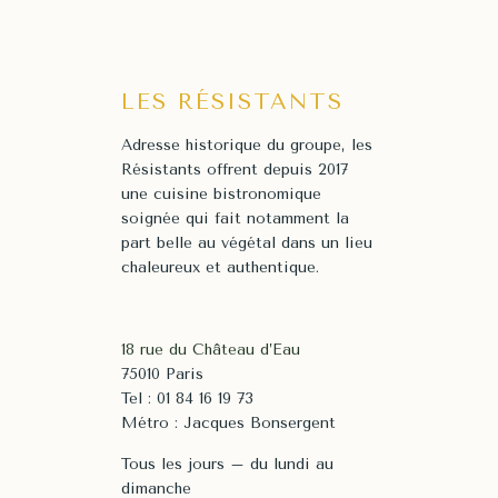
LES RÉSISTANTS
Adresse historique du groupe, les
Résistants offrent depuis 2017
une cuisine bistronomique
soignée qui fait notamment la
part belle au végétal dans un lieu
chaleureux et authentique.
18 rue du Château d’Eau
75010 Paris
Tel : 01 84 16 19 73
Métro : Jacques Bonsergent
Tous les jours – du lundi au
dimanche