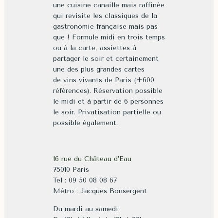
une cuisine canaille mais raffinée
qui revisite les classiques de la
gastronomie française mais pas
que ! Formule midi en trois temps
ou à la carte, assiettes à
partager le soir et certainement
une des plus grandes cartes
de vins vivants de Paris (+600
références). Réservation possible
le midi et à partir de 6 personnes
le soir. Privatisation partielle ou
possible également.
16 rue du Château d’Eau
75010 Paris
Tel : 09 50 08 08 67
Métro : Jacques Bonsergent
Du mardi au samedi