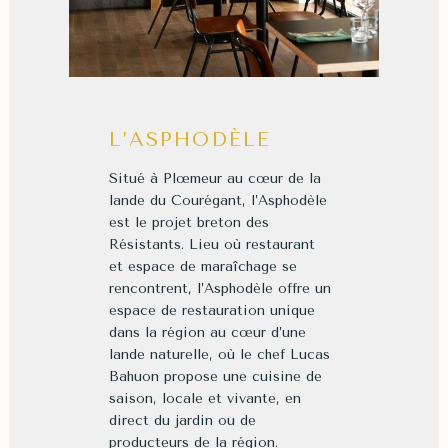
L’ASPHODÈLE
Situé à Plœmeur au cœur de la
lande du Courégant, l’Asphodèle
est le projet breton des
Résistants. Lieu où restaurant
et
espace de maraîchage se
rencontrent, l’Asphodèle offre un
espace de restauration unique
dans la région au cœur d’une
lande naturelle, où le chef Lucas
Bahuon propose une cuisine de
saison, locale et vivante, en
direct du jardin ou de
producteurs de la région.