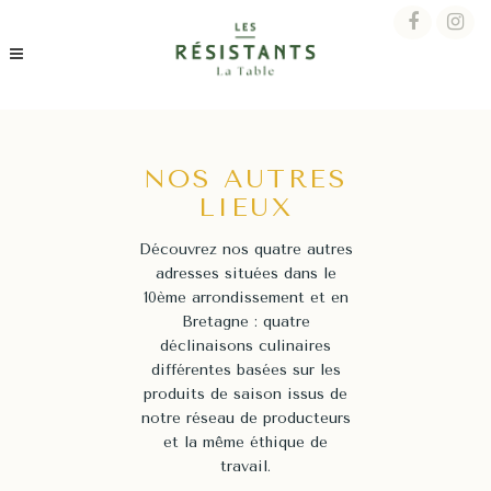
NOS AUTRES
LIEUX
Découvrez nos quatre autres
adresses situées dans le
10ème arrondissement et en
Bretagne : quatre
déclinaisons culinaires
différentes basées sur les
produits de saison issus de
notre réseau de producteurs
et la même éthique de
travail.