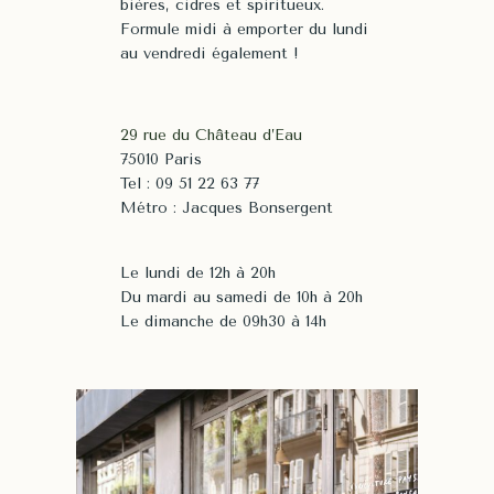
bières, cidres et spiritueux.
Formule midi à emporter du lundi
au vendredi également !
29 rue du Château d’Eau
75010 Paris
Tel : 09 51 22 63 77
Métro : Jacques Bonsergent
Le lundi de 12h à 20h
Du mardi au samedi de 10h à 20h
Le dimanche de 09h30 à 14h